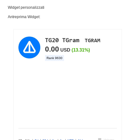
Widget personalizzati
Antreprima Widget: