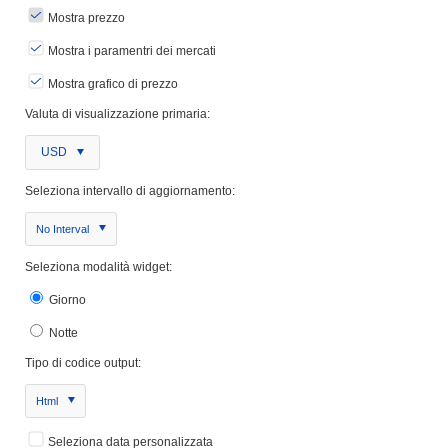
Mostra prezzo
Mostra i paramentri dei mercati
Mostra grafico di prezzo
Valuta di visualizzazione primaria:
USD
Seleziona intervallo di aggiornamento:
No Interval
Seleziona modalità widget:
Giorno
Notte
Tipo di codice output:
Html
Seleziona data personalizzata