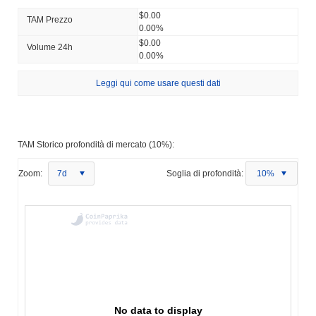
$0.00
TAM Prezzo
0.00%
$0.00
Volume 24h
0.00%
Leggi qui come usare questi dati
TAM Storico profondità di mercato (10%):
Zoom:
7d
Soglia di profondità:
10%
No data to display