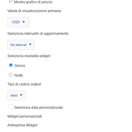
Mostra grafico di prezzo
Valuta di visualizzazione primaria:
USD
Seleziona intervallo di aggiornamento:
No Interval
Seleziona modalità widget:
Giorno
Notte
Tipo di codice output:
Html
Seleziona data personalizzata
Widget personalizzati
Antreprima Widget: