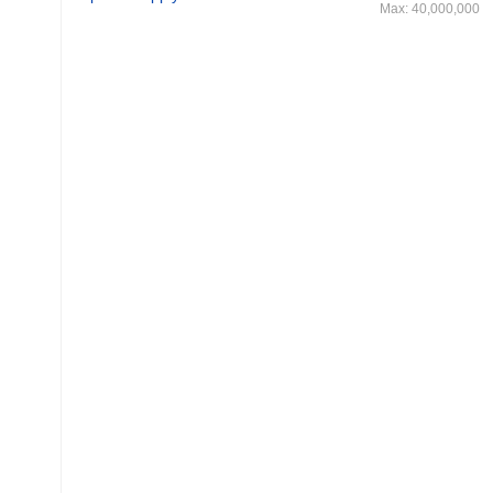
Max: 40,000,000