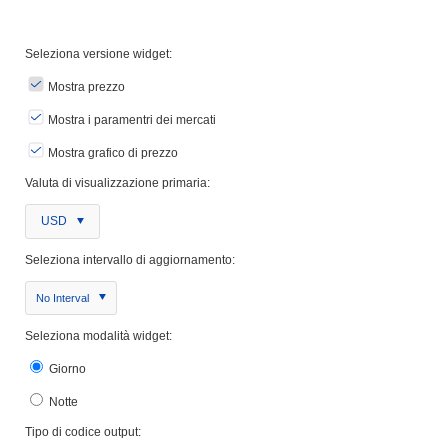
Seleziona versione widget:
Mostra prezzo
Mostra i paramentri dei mercati
Mostra grafico di prezzo
Valuta di visualizzazione primaria:
USD
Seleziona intervallo di aggiornamento:
No Interval
Seleziona modalità widget:
Giorno
Notte
Tipo di codice output: