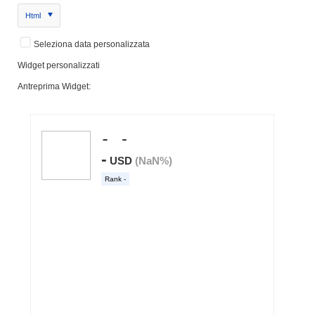
Html
Seleziona data personalizzata
Widget personalizzati
Antreprima Widget: