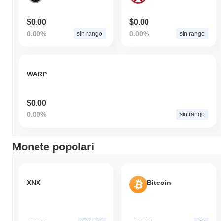
$0.00
$0.00
0.00%
0.00%
sin rango
sin rango
WARP
$0.00
0.00%
sin rango
Monete popolari
XNX
Bitcoin