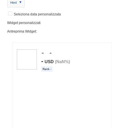
Html
Seleziona data personalizzata
Widget personalizzati
Antreprima Widget: