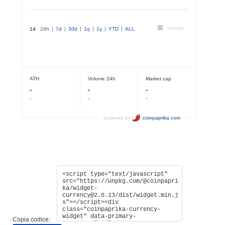
Copia codice: