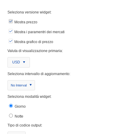
Seleziona versione widget:
Mostra prezzo
Mostra i paramentri dei mercati
Mostra grafico di prezzo
Valuta di visualizzazione primaria:
USD
Seleziona intervallo di aggiornamento:
No Interval
Seleziona modalità widget:
Giorno
Notte
Tipo di codice output: