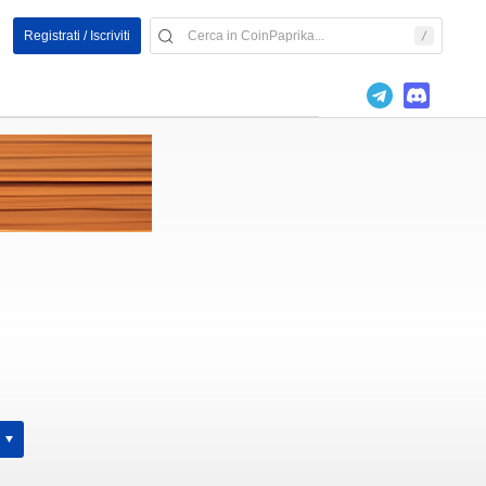
Registrati / Iscriviti