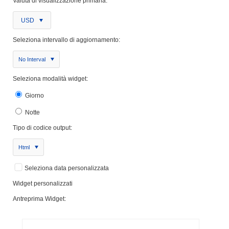
Valuta di visualizzazione primaria:
USD
Seleziona intervallo di aggiornamento:
No Interval
Seleziona modalità widget:
Giorno
Notte
Tipo di codice output:
Html
Seleziona data personalizzata
Widget personalizzati
Antreprima Widget: