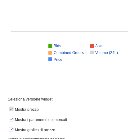
Bids
Asks
Combined Orders
Volume (24h)
Price
Seleziona versione widget:
Mostra prezzo
Mostra i paramentri dei mercati
Mostra grafico di prezzo