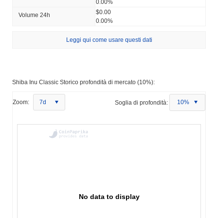
0.00%
$0.00
Volume 24h
0.00%
Leggi qui come usare questi dati
Shiba Inu Classic Storico profondità di mercato (10%):
Zoom:
7d
Soglia di profondità:
10%
No data to display