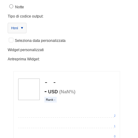
Notte
Tipo di codice output:
Html
Seleziona data personalizzata
Widget personalizzati
Antreprima Widget: