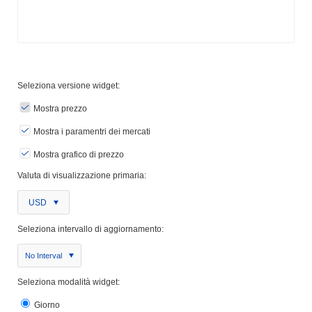
Seleziona versione widget:
Mostra prezzo
Mostra i paramentri dei mercati
Mostra grafico di prezzo
Valuta di visualizzazione primaria:
USD
Seleziona intervallo di aggiornamento:
No Interval
Seleziona modalità widget:
Giorno