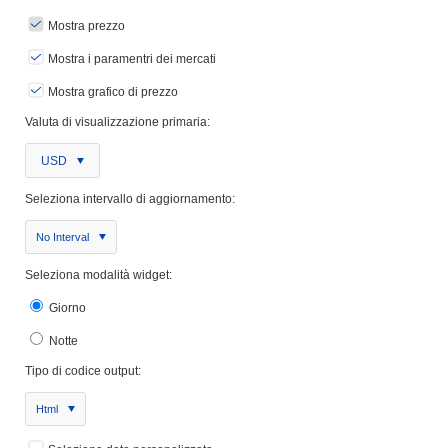
Mostra prezzo
Mostra i paramentri dei mercati
Mostra grafico di prezzo
Valuta di visualizzazione primaria:
USD
Seleziona intervallo di aggiornamento:
No Interval
Seleziona modalità widget:
Giorno
Notte
Tipo di codice output:
Html