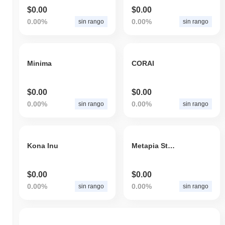
$0.00
$0.00
0.00%
0.00%
sin rango
sin rango
Minima
CORAI
$0.00
$0.00
0.00%
0.00%
sin rango
sin rango
Kona Inu
Metapia Stable USDtoXEN
$0.00
$0.00
0.00%
0.00%
sin rango
sin rango