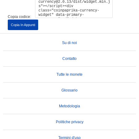
Copia codice:
Copia In Appunti
Su di noi
Contatto
Tutte le monete
Glossario
Metodologia
Politiche privacy
Termini d'uso