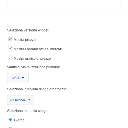
Seleziona versione widget:
Mostra prezzo
Mostra i paramentri dei mercati
Mostra grafico di prezzo
Valuta di visualizzazione primaria:
USD
Seleziona intervallo di aggiornamento:
No Interval
Seleziona modalità widget:
Giorno