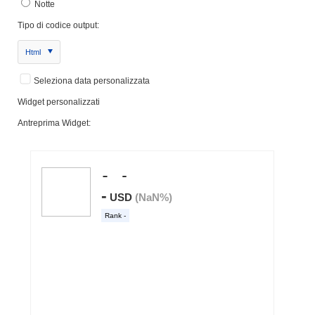
Notte
Tipo di codice output:
Html
Seleziona data personalizzata
Widget personalizzati
Antreprima Widget: