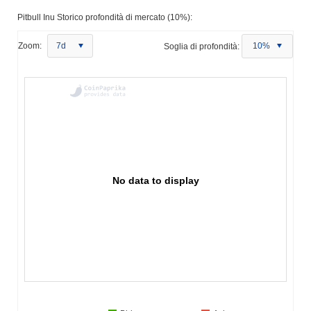
Pitbull Inu Storico profondità di mercato (10%):
Zoom:
7d
Soglia di profondità:
10%
No data to display