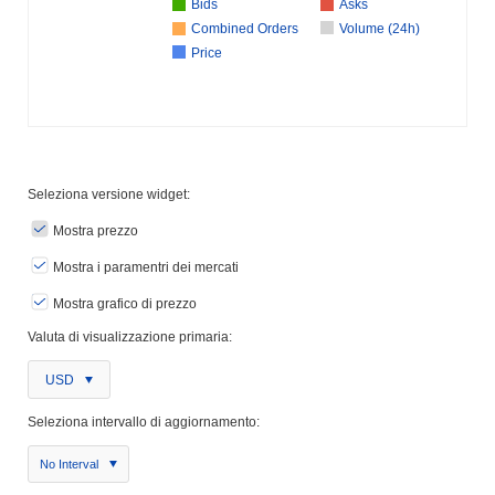
Bids
Asks
Combined Orders
Volume (24h)
Price
Seleziona versione widget:
Mostra prezzo
Mostra i paramentri dei mercati
Mostra grafico di prezzo
Valuta di visualizzazione primaria:
USD
Seleziona intervallo di aggiornamento:
No Interval