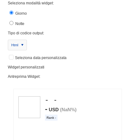
Seleziona modalità widget:
Giorno
Notte
Tipo di codice output:
Html
Seleziona data personalizzata
Widget personalizzati
Antreprima Widget: