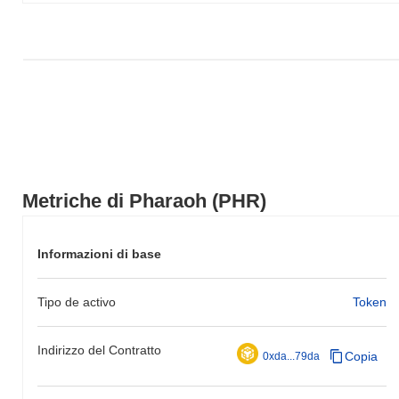
Metriche di Pharaoh (PHR)
Informazioni di base
Tipo de activo
Token
Indirizzo del Contratto
Copia
0xda...79da