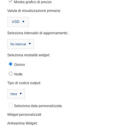
Mostra grafico di prezzo
Valuta di visualizzazione primaria:
USD
Seleziona intervallo di aggiornamento:
No Interval
Seleziona modalità widget:
Giorno
Notte
Tipo di codice output:
Html
Seleziona data personalizzata
Widget personalizzati
Antreprima Widget: