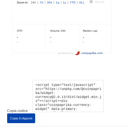
Copia codice:
Copia In Appunti