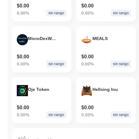
$0.00
$0.00
0.00%
0.00%
sin rango
sin rango
MicroDexWallet
MEALS
$0.00
$0.00
0.00%
0.00%
sin rango
sin rango
Oje Token
Hellsing Inu
$0.00
$0.00
0.00%
0.00%
sin rango
sin rango