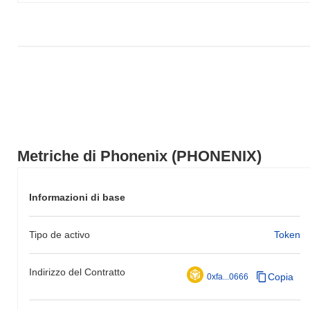
Metriche di Phonenix (PHONENIX)
Informazioni di base
Tipo de activo
Token
Indirizzo del Contratto
Copia
0xfa...0666