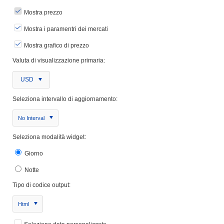
Mostra prezzo
Mostra i paramentri dei mercati
Mostra grafico di prezzo
Valuta di visualizzazione primaria:
USD
Seleziona intervallo di aggiornamento:
No Interval
Seleziona modalità widget:
Giorno
Notte
Tipo di codice output:
Html