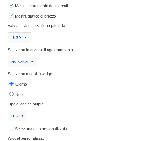
Mostra i paramentri dei mercati
Mostra grafico di prezzo
Valuta di visualizzazione primaria:
USD
Seleziona intervallo di aggiornamento:
No Interval
Seleziona modalità widget:
Giorno
Notte
Tipo di codice output:
Html
Seleziona data personalizzata
Widget personalizzati