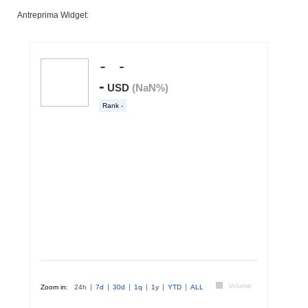
Antreprima Widget: