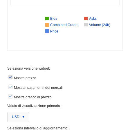
Bids
Asks
Combined Orders
Volume (24h)
Price
Seleziona versione widget:
Mostra prezzo
Mostra i paramentri dei mercati
Mostra grafico di prezzo
Valuta di visualizzazione primaria:
USD
Seleziona intervallo di aggiornamento: