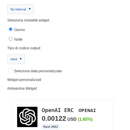
No Interval
Seleziona modalità widget:
Giorno
Notte
Tipo di codice output:
Html
Seleziona data personalizzata
Widget personalizzati
Antreprima Widget: