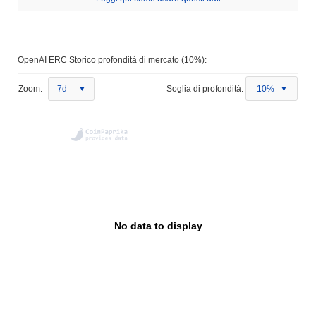
OpenAI ERC Storico profondità di mercato (10%):
Zoom:
7d
Soglia di profondità:
10%
No data to display