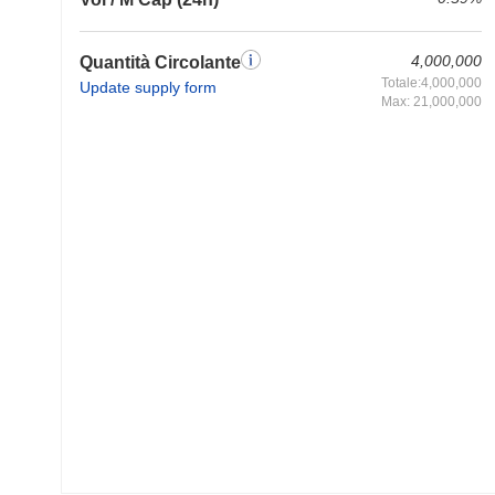
4,000,000
Quantità Circolante
Totale:4,000,000
Update supply form
Max: 21,000,000