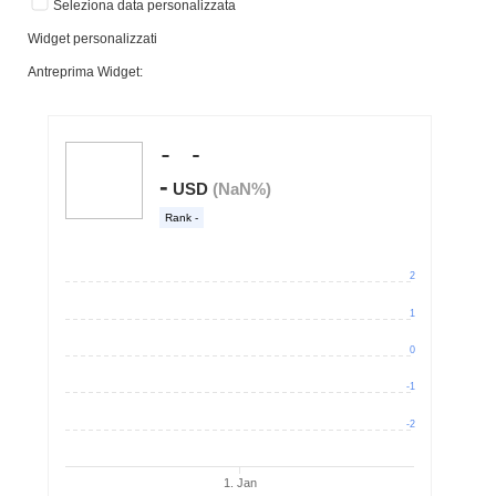
Seleziona data personalizzata
Widget personalizzati
Antreprima Widget: