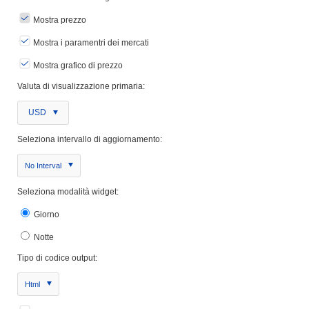
Mostra prezzo
Mostra i paramentri dei mercati
Mostra grafico di prezzo
Valuta di visualizzazione primaria:
USD
Seleziona intervallo di aggiornamento:
No Interval
Seleziona modalità widget:
Giorno
Notte
Tipo di codice output:
Html