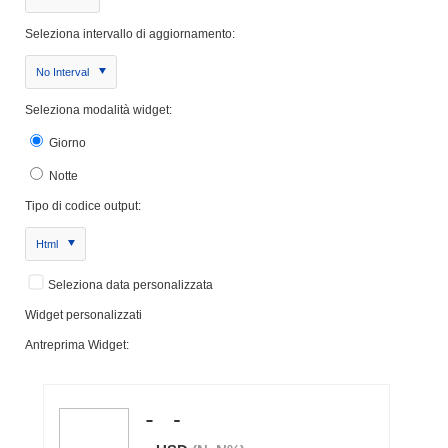
Seleziona intervallo di aggiornamento:
No Interval
Seleziona modalità widget:
Giorno
Notte
Tipo di codice output:
Html
Seleziona data personalizzata
Widget personalizzati
Antreprima Widget: