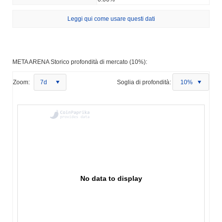
Leggi qui come usare questi dati
META ARENA Storico profondità di mercato (10%):
Zoom:
7d
Soglia di profondità:
10%
No data to display