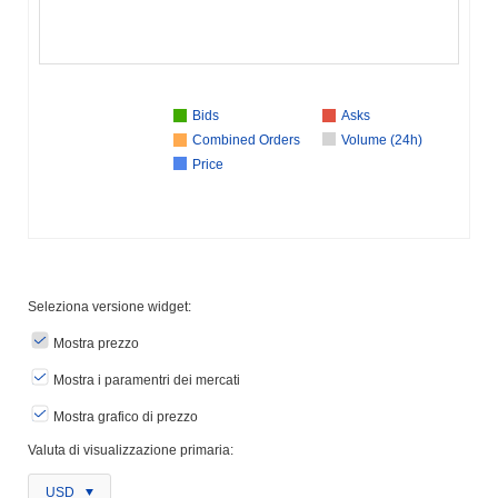
Bids
Asks
Combined Orders
Volume (24h)
Price
Seleziona versione widget:
Mostra prezzo
Mostra i paramentri dei mercati
Mostra grafico di prezzo
Valuta di visualizzazione primaria:
USD