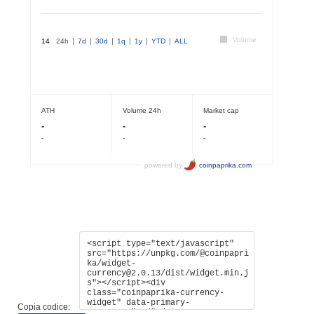
Copia codice: