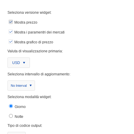
Seleziona versione widget:
Mostra prezzo
Mostra i paramentri dei mercati
Mostra grafico di prezzo
Valuta di visualizzazione primaria:
USD
Seleziona intervallo di aggiornamento:
No Interval
Seleziona modalità widget:
Giorno
Notte
Tipo di codice output: