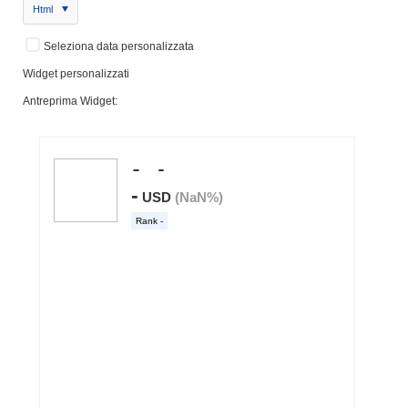
Html
Seleziona data personalizzata
Widget personalizzati
Antreprima Widget: