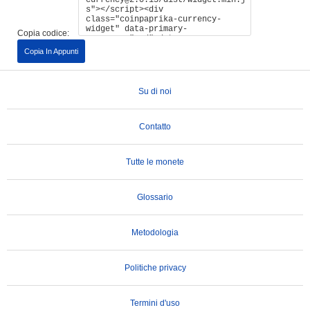
Copia codice:
Copia In Appunti
Su di noi
Contatto
Tutte le monete
Glossario
Metodologia
Politiche privacy
Termini d'uso