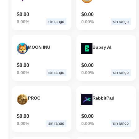
$0.00
$0.00
0.00%
0.00%
sin rango
sin rango
MOON INU
Bubsy AI
$0.00
$0.00
0.00%
0.00%
sin rango
sin rango
PROC
RabbitPad
$0.00
$0.00
0.00%
0.00%
sin rango
sin rango