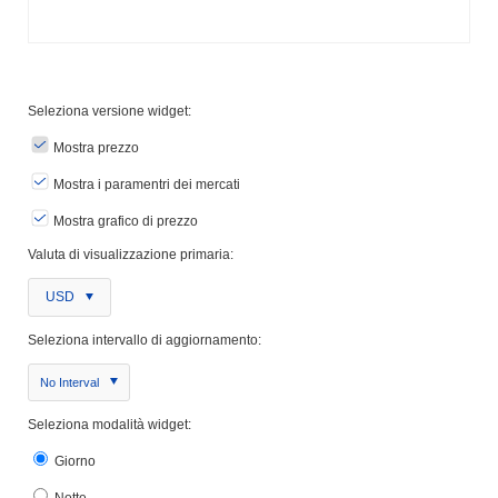
Seleziona versione widget:
Mostra prezzo
Mostra i paramentri dei mercati
Mostra grafico di prezzo
Valuta di visualizzazione primaria:
USD
Seleziona intervallo di aggiornamento:
No Interval
Seleziona modalità widget:
Giorno
Notte