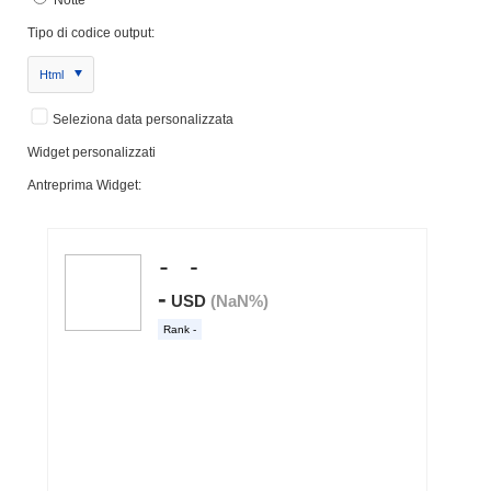
Tipo di codice output:
Html
Seleziona data personalizzata
Widget personalizzati
Antreprima Widget: