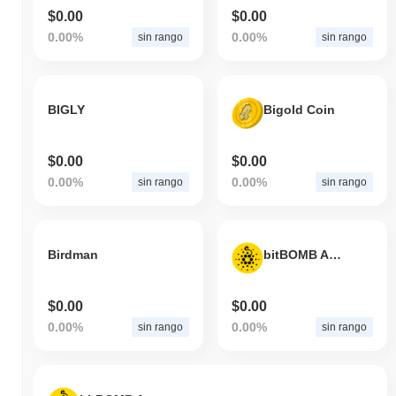
$0.00
$0.00
0.00%
0.00%
sin rango
sin rango
BIGLY
Bigold Coin
$0.00
$0.00
0.00%
0.00%
sin rango
sin rango
Birdman
bitBOMB ADA Peg
$0.00
$0.00
0.00%
0.00%
sin rango
sin rango