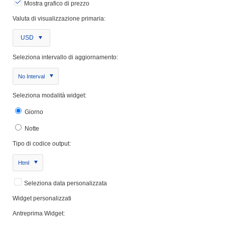
Mostra grafico di prezzo
Valuta di visualizzazione primaria:
USD
Seleziona intervallo di aggiornamento:
No Interval
Seleziona modalità widget:
Giorno
Notte
Tipo di codice output:
Html
Seleziona data personalizzata
Widget personalizzati
Antreprima Widget: