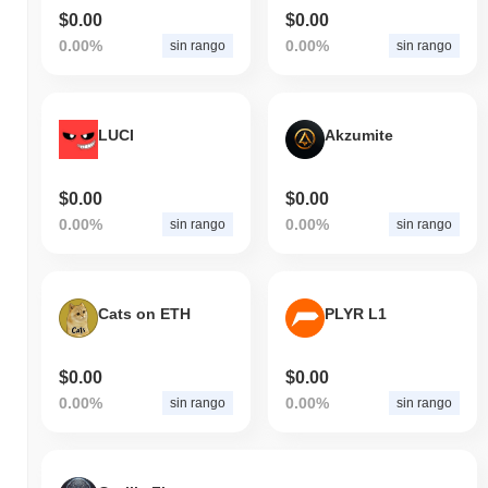
$0.00
$0.00
0.00%
0.00%
sin rango
sin rango
LUCI
Akzumite
$0.00
$0.00
0.00%
0.00%
sin rango
sin rango
Cats on ETH
PLYR L1
$0.00
$0.00
0.00%
0.00%
sin rango
sin rango