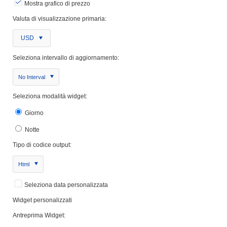
Mostra grafico di prezzo
Valuta di visualizzazione primaria:
USD
Seleziona intervallo di aggiornamento:
No Interval
Seleziona modalità widget:
Giorno
Notte
Tipo di codice output:
Html
Seleziona data personalizzata
Widget personalizzati
Antreprima Widget: