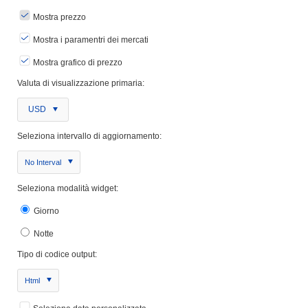
Mostra prezzo
Mostra i paramentri dei mercati
Mostra grafico di prezzo
Valuta di visualizzazione primaria:
USD
Seleziona intervallo di aggiornamento:
No Interval
Seleziona modalità widget:
Giorno
Notte
Tipo di codice output:
Html