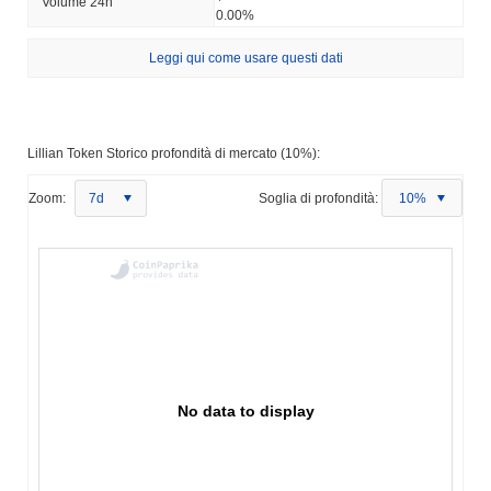
Volume 24h
0.00%
Leggi qui come usare questi dati
Lillian Token Storico profondità di mercato (10%):
Zoom:
7d
Soglia di profondità:
10%
No data to display