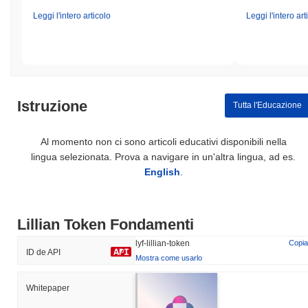
Leggi l'intero articolo
Leggi l'intero art
Istruzione
Tutta l'Educazione
Al momento non ci sono articoli educativi disponibili nella
lingua selezionata. Prova a navigare in un'altra lingua, ad es.
English
.
Lillian Token Fondamenti
lyf-lillian-token
Copia
ID de API
Mostra come usarlo
Whitepaper