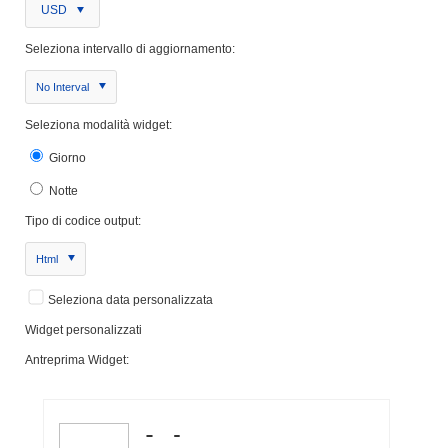
USD
Seleziona intervallo di aggiornamento:
No Interval
Seleziona modalità widget:
Giorno
Notte
Tipo di codice output:
Html
Seleziona data personalizzata
Widget personalizzati
Antreprima Widget: