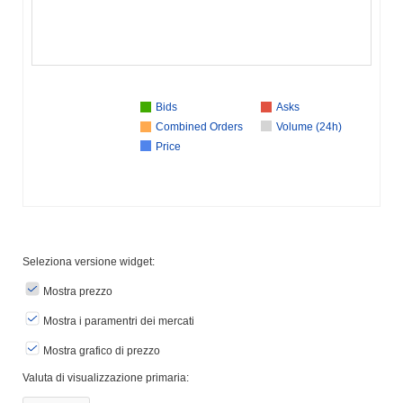
Bids
Asks
Combined Orders
Volume (24h)
Price
Seleziona versione widget:
Mostra prezzo
Mostra i paramentri dei mercati
Mostra grafico di prezzo
Valuta di visualizzazione primaria: