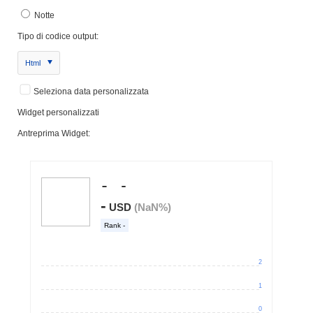
Notte
Tipo di codice output:
Html
Seleziona data personalizzata
Widget personalizzati
Antreprima Widget: