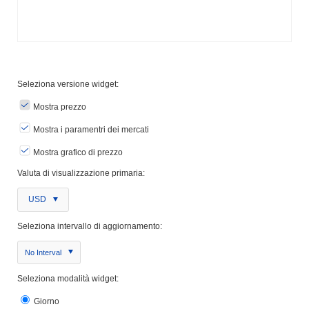
Seleziona versione widget:
Mostra prezzo
Mostra i paramentri dei mercati
Mostra grafico di prezzo
Valuta di visualizzazione primaria:
USD
Seleziona intervallo di aggiornamento:
No Interval
Seleziona modalità widget:
Giorno