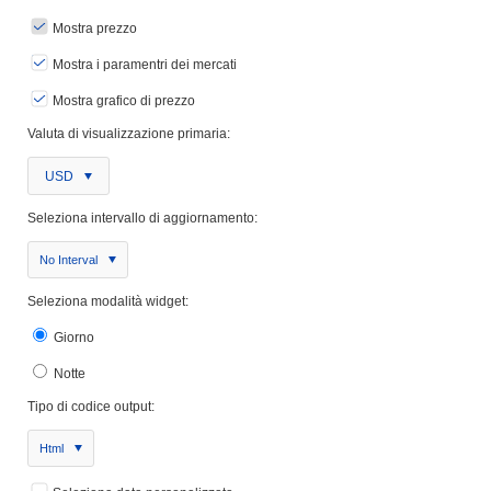
Mostra prezzo
Mostra i paramentri dei mercati
Mostra grafico di prezzo
Valuta di visualizzazione primaria:
USD
Seleziona intervallo di aggiornamento:
No Interval
Seleziona modalità widget:
Giorno
Notte
Tipo di codice output:
Html