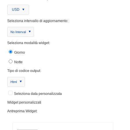
USD
Seleziona intervallo di aggiornamento:
No Interval
Seleziona modalità widget:
Giorno
Notte
Tipo di codice output:
Html
Seleziona data personalizzata
Widget personalizzati
Antreprima Widget: