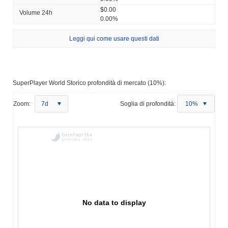
$0.00
Volume 24h
0.00%
Leggi qui come usare questi dati
SuperPlayer World Storico profondità di mercato (10%):
Zoom:
7d
Soglia di profondità:
10%
No data to display