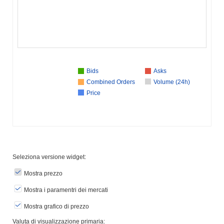
Bids
Asks
Combined Orders
Volume (24h)
Price
Seleziona versione widget:
Mostra prezzo
Mostra i paramentri dei mercati
Mostra grafico di prezzo
Valuta di visualizzazione primaria: