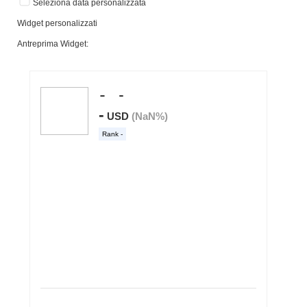
Seleziona data personalizzata
Widget personalizzati
Antreprima Widget: