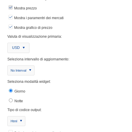
Mostra prezzo
Mostra i paramentri dei mercati
Mostra grafico di prezzo
Valuta di visualizzazione primaria:
USD
Seleziona intervallo di aggiornamento:
No Interval
Seleziona modalità widget:
Giorno
Notte
Tipo di codice output:
Html