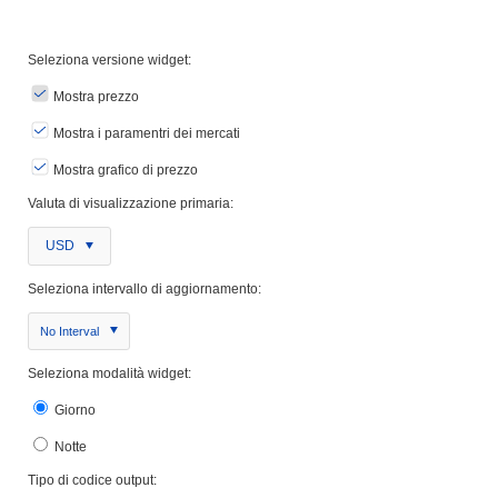
Seleziona versione widget:
Mostra prezzo
Mostra i paramentri dei mercati
Mostra grafico di prezzo
Valuta di visualizzazione primaria:
USD
Seleziona intervallo di aggiornamento:
No Interval
Seleziona modalità widget:
Giorno
Notte
Tipo di codice output: