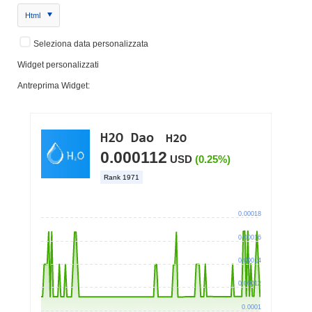
Html
Seleziona data personalizzata
Widget personalizzati
Antreprima Widget: