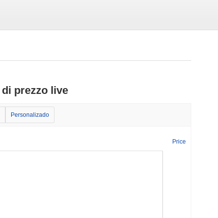
di prezzo live
Personalizado
Price