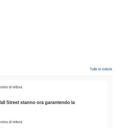
Tutte le notizie
nimo di lettura
Wall Street stanno ora garantendo la
nimo di lettura