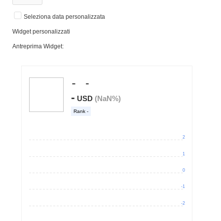
Seleziona data personalizzata
Widget personalizzati
Antreprima Widget: