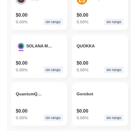
$0.00
$0.00
0.00%
0.00%
sin rango
sin rango
SOLANA MEME TOKEN
QUOKKA
$0.00
$0.00
0.00%
0.00%
sin rango
sin rango
QuantumQuill
Gorobot
$0.00
$0.00
0.00%
0.00%
sin rango
sin rango