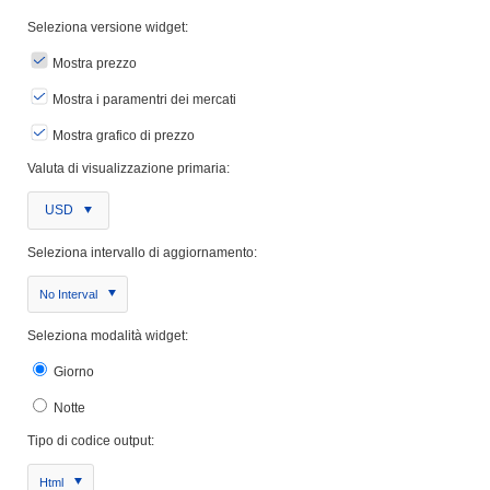
Seleziona versione widget:
Mostra prezzo
Mostra i paramentri dei mercati
Mostra grafico di prezzo
Valuta di visualizzazione primaria:
USD
Seleziona intervallo di aggiornamento:
No Interval
Seleziona modalità widget:
Giorno
Notte
Tipo di codice output:
Html