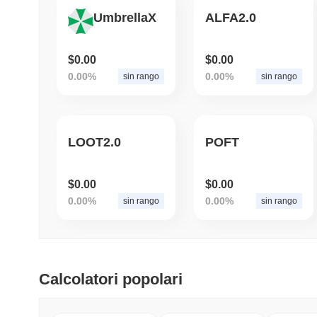
UmbrellaX
ALFA2.0
$0.00
$0.00
0.00%
0.00%
sin rango
sin rango
LOOT2.0
POFT
$0.00
$0.00
0.00%
0.00%
sin rango
sin rango
Calcolatori popolari