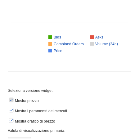
Bids
Asks
Combined Orders
Volume (24h)
Price
Seleziona versione widget:
Mostra prezzo
Mostra i paramentri dei mercati
Mostra grafico di prezzo
Valuta di visualizzazione primaria: