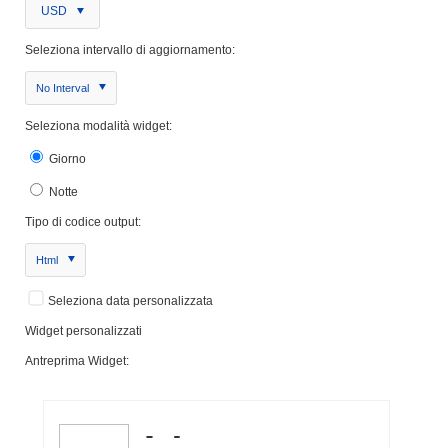
USD
Seleziona intervallo di aggiornamento:
No Interval
Seleziona modalità widget:
Giorno
Notte
Tipo di codice output:
Html
Seleziona data personalizzata
Widget personalizzati
Antreprima Widget: