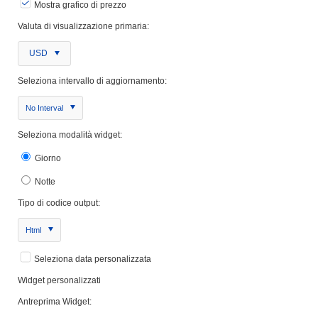
Mostra grafico di prezzo
Valuta di visualizzazione primaria:
USD
Seleziona intervallo di aggiornamento:
No Interval
Seleziona modalità widget:
Giorno
Notte
Tipo di codice output:
Html
Seleziona data personalizzata
Widget personalizzati
Antreprima Widget: