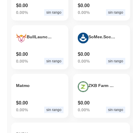
$0.00
$0.00
0.00%
0.00%
sin rango
sin rango
BullLauncher
SoMee.Social
$0.00
$0.00
0.00%
0.00%
sin rango
sin rango
Matmo
ZKB Farm Token
$0.00
$0.00
0.00%
0.00%
sin rango
sin rango