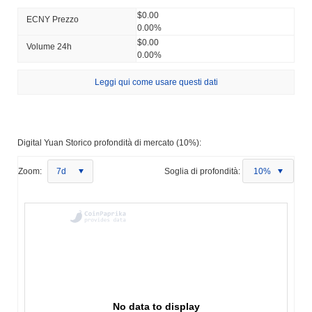
$0.00
ECNY Prezzo
0.00%
$0.00
Volume 24h
0.00%
Leggi qui come usare questi dati
Digital Yuan Storico profondità di mercato (10%):
Zoom:
7d
Soglia di profondità:
10%
No data to display