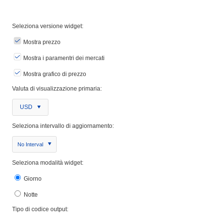
Seleziona versione widget:
Mostra prezzo
Mostra i paramentri dei mercati
Mostra grafico di prezzo
Valuta di visualizzazione primaria:
USD
Seleziona intervallo di aggiornamento:
No Interval
Seleziona modalità widget:
Giorno
Notte
Tipo di codice output: