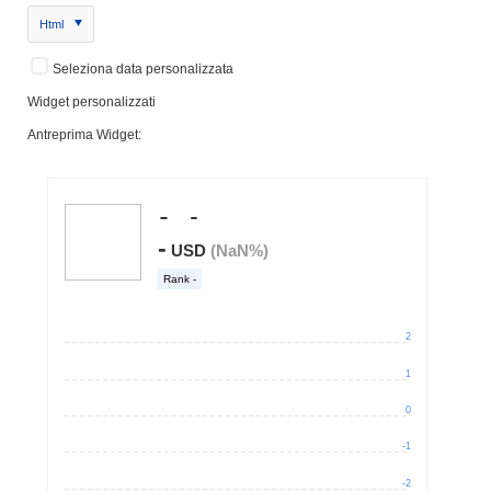
Html
Seleziona data personalizzata
Widget personalizzati
Antreprima Widget: