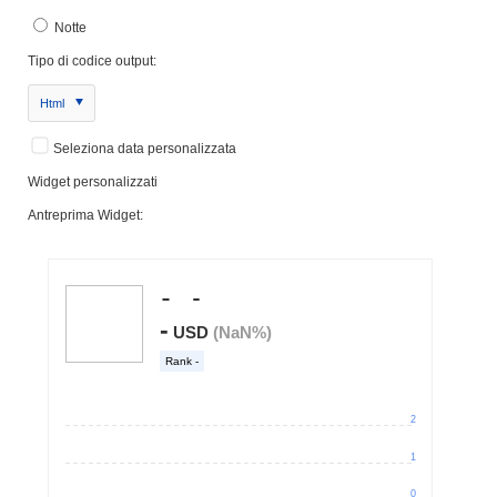
Notte
Tipo di codice output:
Html
Seleziona data personalizzata
Widget personalizzati
Antreprima Widget: