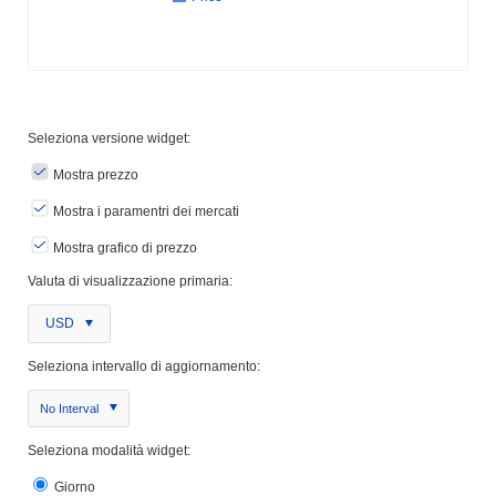
Seleziona versione widget:
Mostra prezzo
Mostra i paramentri dei mercati
Mostra grafico di prezzo
Valuta di visualizzazione primaria:
USD
Seleziona intervallo di aggiornamento:
No Interval
Seleziona modalità widget:
Giorno