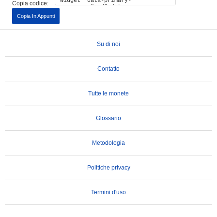
Copia codice:
Copia In Appunti
Su di noi
Contatto
Tutte le monete
Glossario
Metodologia
Politiche privacy
Termini d'uso