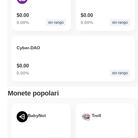
$0.00
$0.00
0.00%
0.00%
sin rango
sin rango
Cyber-DAO
$0.00
0.00%
sin rango
Monete popolari
BabyNot
Troll