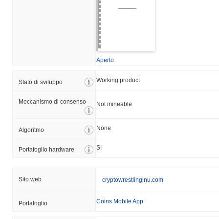
Aperto
Working product
Stato di sviluppo
Meccanismo di consenso
Not mineable
None
Algoritmo
Sì
Portafoglio hardware
Sito web
cryptowrestlinginu.com
Coins Mobile App
Portafoglio