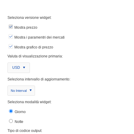
Seleziona versione widget:
Mostra prezzo
Mostra i paramentri dei mercati
Mostra grafico di prezzo
Valuta di visualizzazione primaria:
USD
Seleziona intervallo di aggiornamento:
No Interval
Seleziona modalità widget:
Giorno
Notte
Tipo di codice output: