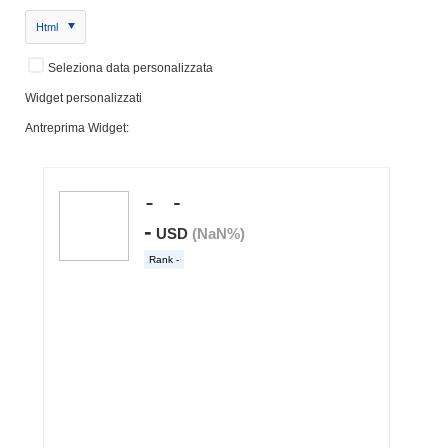
Html
Seleziona data personalizzata
Widget personalizzati
Antreprima Widget: