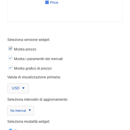
Price
Seleziona versione widget:
Mostra prezzo
Mostra i paramentri dei mercati
Mostra grafico di prezzo
Valuta di visualizzazione primaria:
USD
Seleziona intervallo di aggiornamento:
No Interval
Seleziona modalità widget: