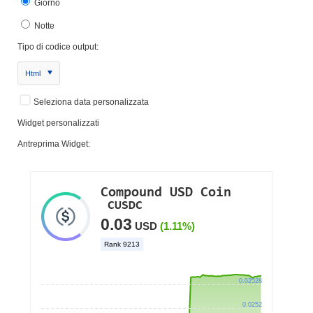
Giorno
Notte
Tipo di codice output:
Html
Seleziona data personalizzata
Widget personalizzati
Antreprima Widget: