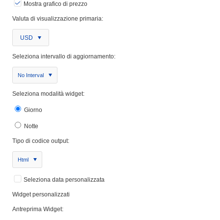
Mostra grafico di prezzo
Valuta di visualizzazione primaria:
USD
Seleziona intervallo di aggiornamento:
No Interval
Seleziona modalità widget:
Giorno
Notte
Tipo di codice output:
Html
Seleziona data personalizzata
Widget personalizzati
Antreprima Widget: