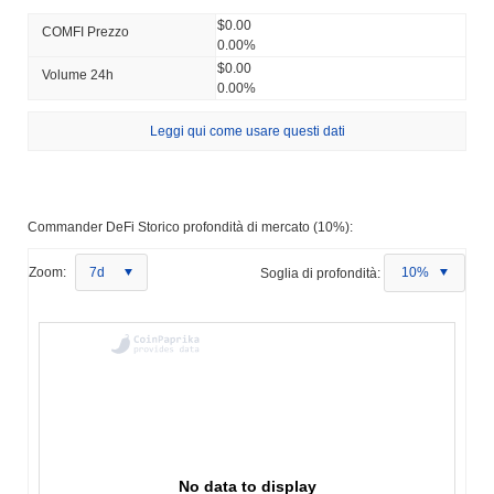
$0.00
COMFI Prezzo
0.00%
$0.00
Volume 24h
0.00%
Leggi qui come usare questi dati
Commander DeFi Storico profondità di mercato (10%):
Zoom:
7d
Soglia di profondità:
10%
No data to display