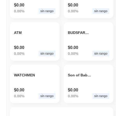
$0.00
$0.00
0.00%
0.00%
sin rango
sin rango
ATM
BUDSFARMTOKEN
$0.00
$0.00
0.00%
0.00%
sin rango
sin rango
WATCHMEN
Son of Babydoge
$0.00
$0.00
0.00%
0.00%
sin rango
sin rango