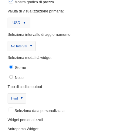
Mostra grafico di prezzo
Valuta di visualizzazione primaria:
USD
Seleziona intervallo di aggiornamento:
No Interval
Seleziona modalità widget:
Giorno
Notte
Tipo di codice output:
Html
Seleziona data personalizzata
Widget personalizzati
Antreprima Widget: