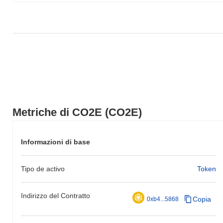
Metriche di CO2E (CO2E)
Informazioni di base
Tipo de activo
Token
Indirizzo del Contratto
Copia
0xb4...5868