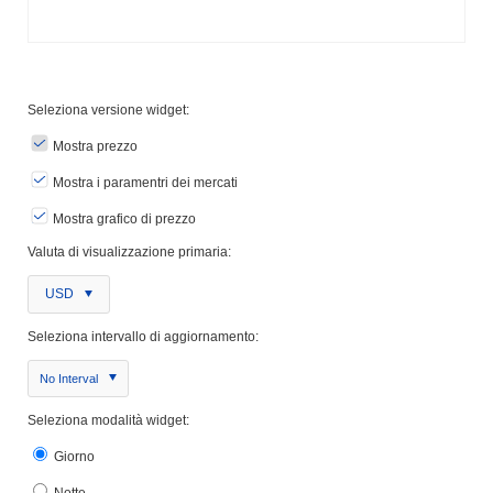
Seleziona versione widget:
Mostra prezzo
Mostra i paramentri dei mercati
Mostra grafico di prezzo
Valuta di visualizzazione primaria:
USD
Seleziona intervallo di aggiornamento:
No Interval
Seleziona modalità widget:
Giorno
Notte