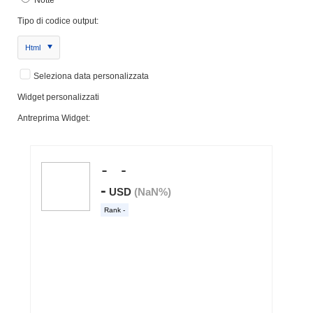
Tipo di codice output:
Html
Seleziona data personalizzata
Widget personalizzati
Antreprima Widget: