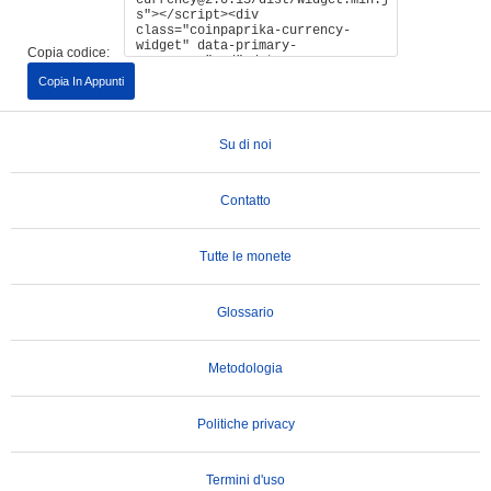
Copia codice:
Copia In Appunti
Su di noi
Contatto
Tutte le monete
Glossario
Metodologia
Politiche privacy
Termini d'uso