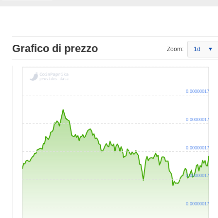
Grafico di prezzo
Zoom:
1d
0.00000017
0.00000017
0.00000017
0.00000017
0.00000017