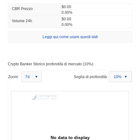
$0.00
CBR Prezzo
0.00%
$0.00
Volume 24h
0.00%
Leggi qui come usare questi dati
Crypto Banker Storico profondità di mercato (10%):
Zoom:
7d
Soglia di profondità:
10%
No data to display