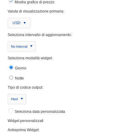
Mostra grafico di prezzo
Valuta di visualizzazione primaria:
USD
Seleziona intervallo di aggiornamento:
No Interval
Seleziona modalità widget:
Giorno
Notte
Tipo di codice output:
Html
Seleziona data personalizzata
Widget personalizzati
Antreprima Widget: