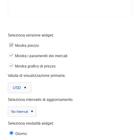
Seleziona versione widget:
Mostra prezzo
Mostra i paramentri dei mercati
Mostra grafico di prezzo
Valuta di visualizzazione primaria:
USD
Seleziona intervallo di aggiornamento:
No Interval
Seleziona modalità widget:
Giorno