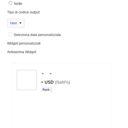
Notte
Tipo di codice output:
Html
Seleziona data personalizzata
Widget personalizzati
Antreprima Widget: