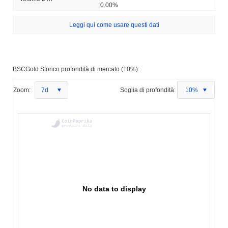
0.00%
Leggi qui come usare questi dati
BSCGold Storico profondità di mercato (10%):
Zoom:
7d
Soglia di profondità:
10%
No data to display