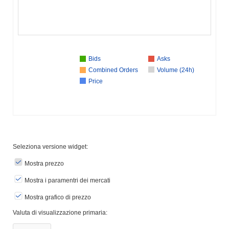
Bids
Asks
Combined Orders
Volume (24h)
Price
Seleziona versione widget:
Mostra prezzo
Mostra i paramentri dei mercati
Mostra grafico di prezzo
Valuta di visualizzazione primaria: