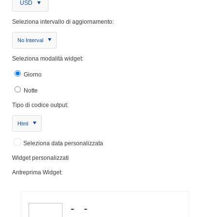
USD
Seleziona intervallo di aggiornamento:
No Interval
Seleziona modalità widget:
Giorno
Notte
Tipo di codice output:
Html
Seleziona data personalizzata
Widget personalizzati
Antreprima Widget: