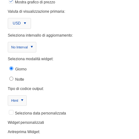
Mostra grafico di prezzo
Valuta di visualizzazione primaria:
USD
Seleziona intervallo di aggiornamento:
No Interval
Seleziona modalità widget:
Giorno
Notte
Tipo di codice output:
Html
Seleziona data personalizzata
Widget personalizzati
Antreprima Widget: