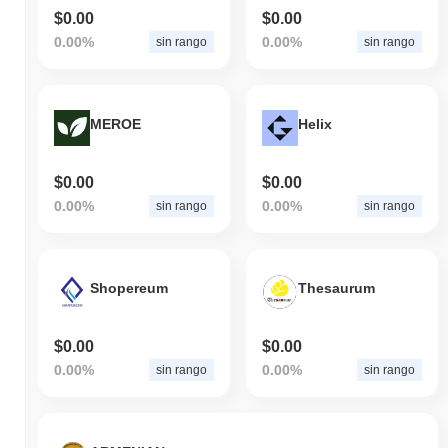
$0.00
$0.00
0.00%
0.00%
sin rango
sin rango
MEROE
Helix
$0.00
$0.00
0.00%
0.00%
sin rango
sin rango
Shopereum
Thesaurum
$0.00
$0.00
0.00%
0.00%
sin rango
sin rango