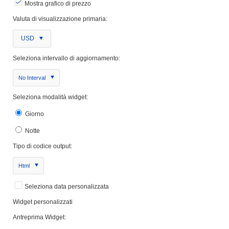
Mostra grafico di prezzo
Valuta di visualizzazione primaria:
USD
Seleziona intervallo di aggiornamento:
No Interval
Seleziona modalità widget:
Giorno
Notte
Tipo di codice output:
Html
Seleziona data personalizzata
Widget personalizzati
Antreprima Widget: