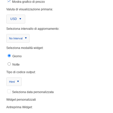
Mostra grafico di prezzo
Valuta di visualizzazione primaria:
USD
Seleziona intervallo di aggiornamento:
No Interval
Seleziona modalità widget:
Giorno
Notte
Tipo di codice output:
Html
Seleziona data personalizzata
Widget personalizzati
Antreprima Widget: