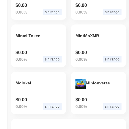
$0.00
$0.00
0.00%
0.00%
sin rango
sin rango
Minmi Token
MintMoXMR
$0.00
$0.00
0.00%
0.00%
sin rango
sin rango
Molokai
Minionverse
$0.00
$0.00
0.00%
0.00%
sin rango
sin rango