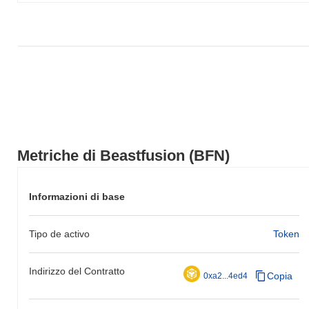
Metriche di Beastfusion (BFN)
Informazioni di base
Tipo de activo
Token
Indirizzo del Contratto
Copia
0xa2...4ed4