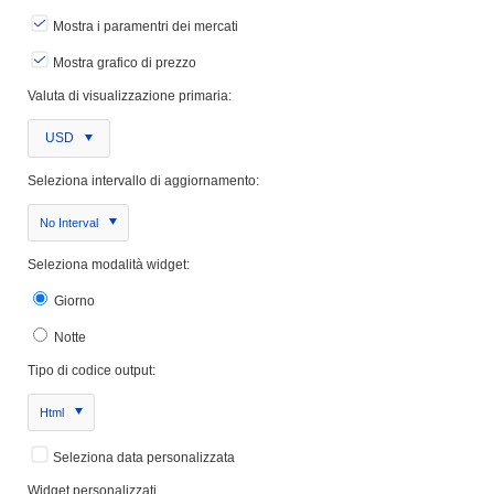
Mostra i paramentri dei mercati
Mostra grafico di prezzo
Valuta di visualizzazione primaria:
USD
Seleziona intervallo di aggiornamento:
No Interval
Seleziona modalità widget:
Giorno
Notte
Tipo di codice output:
Html
Seleziona data personalizzata
Widget personalizzati