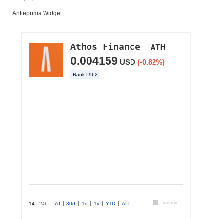
Antreprima Widget: