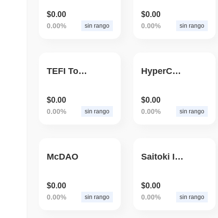
$0.00
$0.00
0.00%
0.00%
sin rango
sin rango
TEFI Token
HyperChainX
$0.00
$0.00
0.00%
0.00%
sin rango
sin rango
McDAO
Saitoki Inu
$0.00
$0.00
0.00%
0.00%
sin rango
sin rango