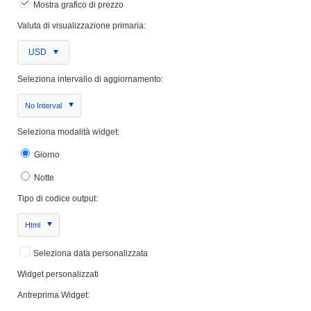
Mostra grafico di prezzo
Valuta di visualizzazione primaria:
USD
Seleziona intervallo di aggiornamento:
No Interval
Seleziona modalità widget:
Giorno
Notte
Tipo di codice output:
Html
Seleziona data personalizzata
Widget personalizzati
Antreprima Widget: