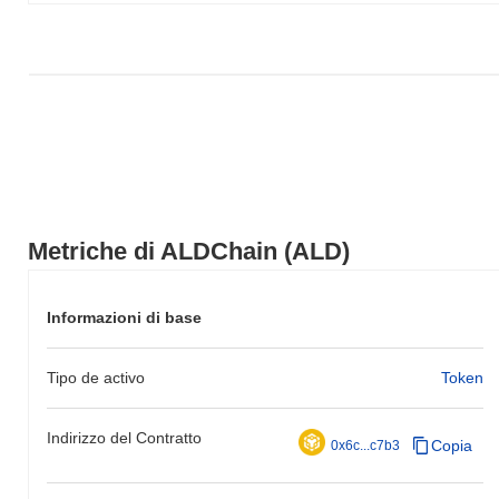
Metriche di ALDChain (ALD)
Informazioni di base
Tipo de activo
Token
Indirizzo del Contratto
Copia
0x6c...c7b3