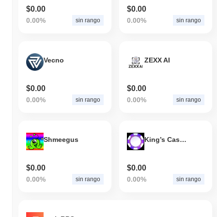
$0.00
$0.00
0.00%
0.00%
sin rango
sin rango
Vecno
ZEXX AI
$0.00
$0.00
0.00%
0.00%
sin rango
sin rango
Shmeegus
King’s Casino
$0.00
$0.00
0.00%
0.00%
sin rango
sin rango